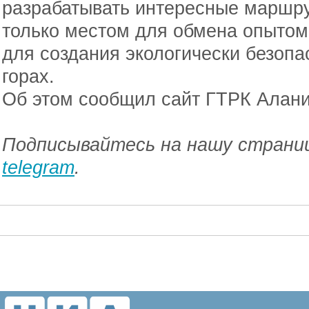
разрабатывать интересные маршру
только местом для обмена опытом
для создания экологически безопа
горах.
Об этом сообщил сайт ГТРК Алани
Подписывайтесь на нашу страниц
telegram
.