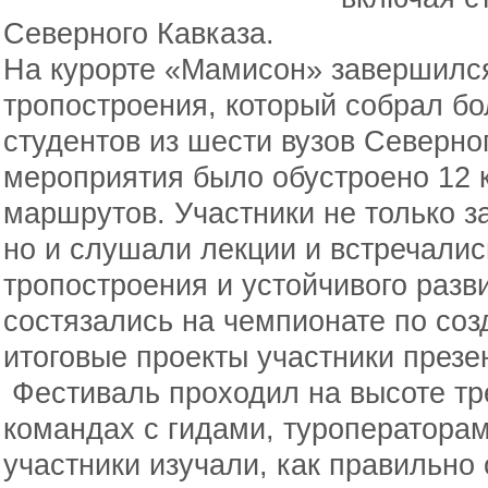
Северного Кавказа.
На курорте «Мамисон» завершилс
тропостроения, который собрал бо
студентов из шести вузов Северног
мероприятия было обустроено 12 
маршрутов. Участники не только з
но и слушали лекции и встречалис
тропостроения и устойчивого разви
состязались на чемпионате по соз
итоговые проекты участники презе
Фестиваль проходил на высоте тре
командах с гидами, туроператора
участники изучали, как правильно