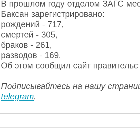
В прошлом году отделом ЗАГС мес
Баксан зарегистрировано:
рождений - 717,
смертей - 305,
браков - 261,
разводов - 169.
Об этом сообщил сайт правительс
Подписывайтесь на нашу страниц
telegram
.