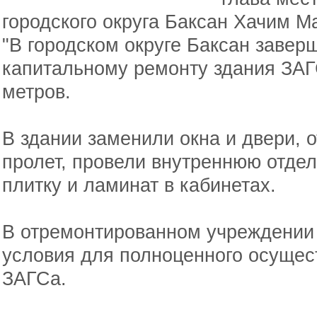
городского округа Баксан Хачим М
"В городском округе Баксан завер
капитальному ремонту здания ЗАГ
метров.
В здании заменили окна и двери,
пролет, провели внутреннюю отде
плитку и ламинат в кабинетах.
В отремонтированном учреждении
условия для полноценного осущес
ЗАГСа.