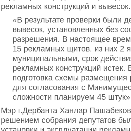
рекламных конструкций и вывесок.
«В результате проверки были 
вывесок, установленных без со
разрешения. В настоящее врем
15 рекламных щитов, из них 2 
муниципальными, срок действи
рекламных конструкций истек. 
подготовка схемы размещения 
для согласования с Минимущес
сложности планируем 45 штук»,
Мэр г.Дербанта Ханлар Пашабеков 
решением собрания депутатов бы
установки и эксплуатации рекламн