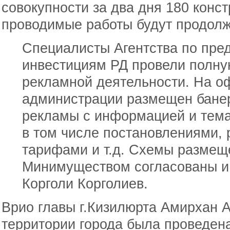
совокупности за два дня 180 конст
проводимые работы будут продол
Специалисты Агентства по пре
инвестициям РД провели полну
рекламной деятельности. На о
администрации размещен бане
рекламы с информацией и тем
в том числе постановлениями,
тарифами и т.д. Схемы размещ
Минимуществом согласованы и 
Корголи Корголиев.
Врио главы г.Кизилюрта Амирхан 
территории города была проведен