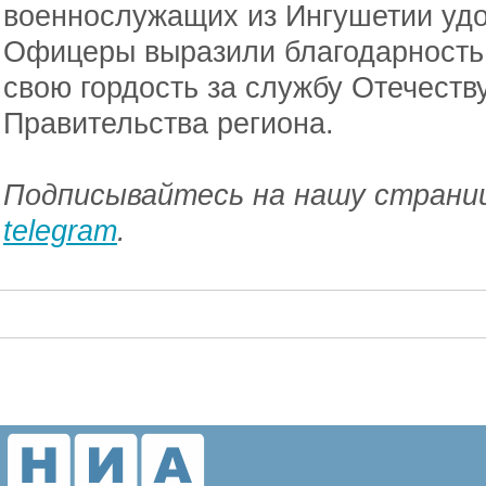
военнослужащих из Ингушетии удо
Офицеры выразили благодарность 
свою гордость за службу Отечеств
Правительства региона.
Подписывайтесь на нашу страниц
telegram
.