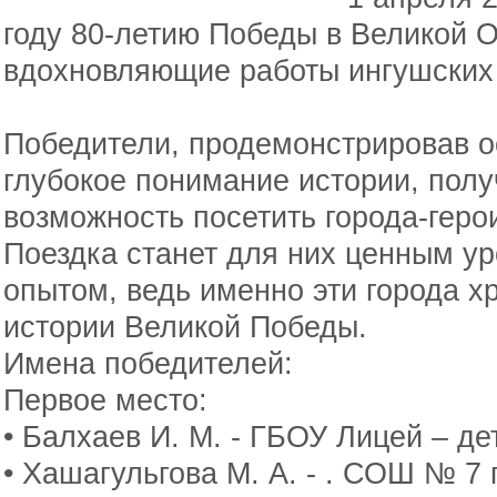
году 80-летию Победы в Великой 
вдохновляющие работы ингушских
Победители, продемонстрировав о
глубокое понимание истории, пол
возможность посетить города-герои
Поездка станет для них ценным у
опытом, ведь именно эти города 
истории Великой Победы.
Имена победителей:
Первое место:
• Балхаев И. М. - ГБОУ Лицей – де
• Хашагульгова М. А. - . СОШ № 7 