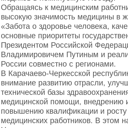
Обращаясь к медицинским работни
высокую значимость медицины в ж
«Забота о здоровье человека, кач
основные приоритеты государстве
Президентом Российской Федера
Владимировичем Путиным и реали
России совместно с регионами.
В Карачаево-Черкесской республи
внимание развитию отрасли, улуч
технической базы здравоохранения
медицинской помощи, внедрению 
повышению квалификации и росту
медицинских работников. В этом 