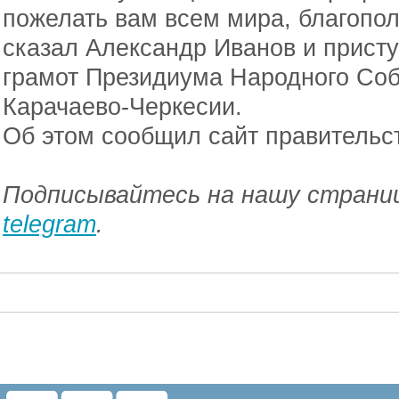
пожелать вам всем мира, благопол
сказал Александр Иванов и прист
грамот Президиума Народного Соб
Карачаево-Черкесии.
Об этом сообщил сайт правительс
Подписывайтесь на нашу страниц
telegram
.