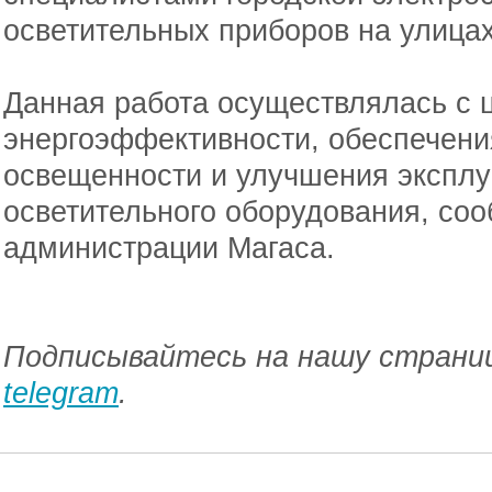
осветительных приборов на улицах
Данная работа осуществлялась с
энергоэффективности, обеспечени
освещенности и улучшения эксплу
осветительного оборудования, со
администрации Магаса.
Подписывайтесь на нашу страниц
telegram
.