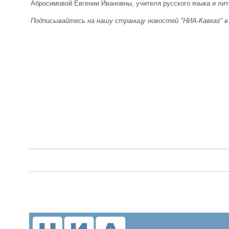
Абросимовой Евгении Ивановны, учителя русского языка и ли
Подписывайтесь на нашу страницу новостей "НИА-Кавказ" 