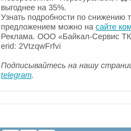
выгоднее на 35%.
Узнать подробности по снижению 
предложением можно на
сайте ко
Реклама. ООО «Байкал-Сервис ТК
erid: 2VtzqwFrfvi
Подписывайтесь на нашу страниц
telegram
.