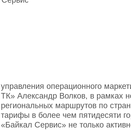
управления операционного марке
ТК» Александр Волков, в рамках н
региональных маршрутов по стран
тарифы в более чем пятидесяти го
«Байкал Сервис» не только актив