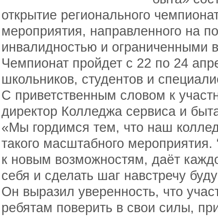
открытие регионального чемпиона
мероприятия, направленного на п
инвалидностью и ограниченными 
Чемпионат пройдет с 22 по 24 апр
школьников, студентов и специали
С приветственным словом к участ
директор Колледжа сервиса и быта
«Мы гордимся тем, что наш колле
такого масштабного мероприятия. 
к новым возможностям, даёт кажд
себя и сделать шаг навстречу буд
Он выразил уверенность, что учас
ребятам поверить в свои силы, пр