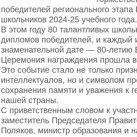
победителей регионального этапа
школьников 2024-25 учебного года
В этом году 80 талантливых школ
дипломов победителей, и каждый 
знаменательной дате — 80-летию 
Церемония награждения прошла в
Это событие стало не только при
интеллектуалов, но и символом п
сохранения памяти и уважения к 
нашей страны.
С приветственным словом к участ
заместитель Председателя Правит
Поляков, министр образования и н