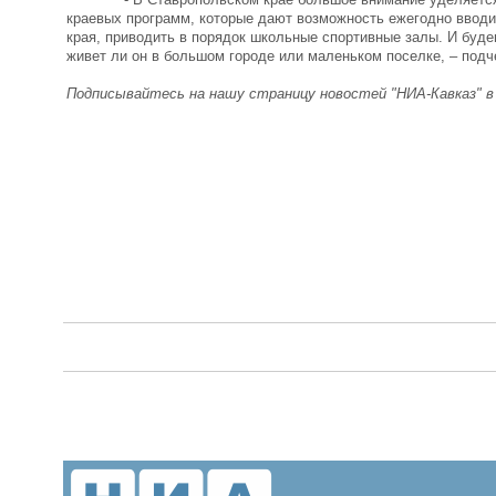
краевых программ, которые дают возможность ежегодно вводи
края, приводить в порядок школьные спортивные залы. И буде
живет ли он в большом городе или маленьком поселке, – подч
Подписывайтесь на нашу страницу новостей "НИА-Кавказ" 