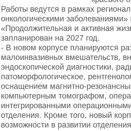
Работы ведутся в рамках регионал
онкологическими заболеваниями» 
«Продолжительная и активная жиз
запланирован на 2027 год.
- В новом корпусе планируются ра
малоинвазивных вмешательств, в
эндоскопической диагностики, рад
патоморфологическое, рентгеноло
оснащением магнитно-резонансны
компьютерным томографом, опера
интегрированными операционными
отделения. Кроме того, новый кор
возможности в развитии отделения