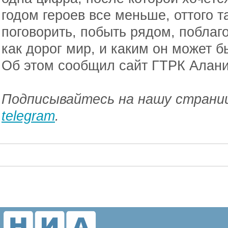
годом героев все меньше, оттого т
поговорить, побыть рядом, поблаг
как дорог мир, и каким он может б
Об этом сообщил сайт ГТРК Алани
Подписывайтесь на нашу страниц
telegram
.