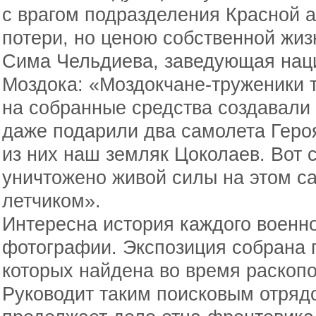
с врагом подразделения Красной 
потери, но ценою собственной жиз
Сима Чельдиева, заведующая нац
Моздока: «Моздокчане-труженики 
на собранные средства создавали 
даже подарили два самолета Геро
из них наш земляк Цоколаев. Вот 
уничтожено живой силы на этом 
летчиком».
Интересна история каждого военно
фотографии. Экспозиция собрана п
которых найдена во время раскопо
Руководит таким поисковым отряд