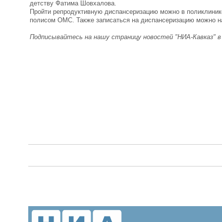
детству Фатима Шовхалова.
Пройти репродуктивную диспансеризацию можно в поликлинике
полисом ОМС. Также записаться на диспансеризацию можно н
Подписывайтесь на нашу страницу новостей "НИА-Кавказ" 