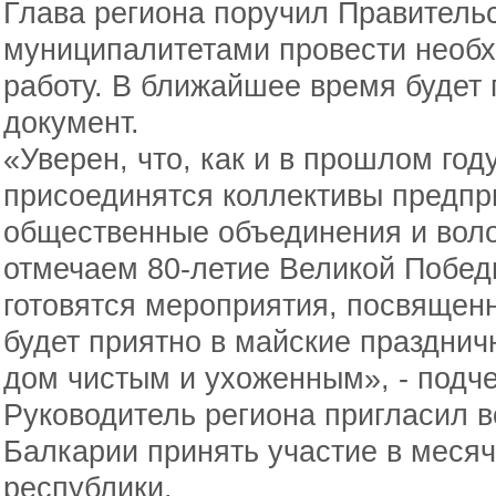
Глава региона поручил Правительс
муниципалитетами провести необ
работу. В ближайшее время будет
документ.
«Уверен, что, как и в прошлом год
присоединятся коллективы предпри
общественные объединения и воло
отмечаем 80-летие Великой Побед
готовятся мероприятия, посвященн
будет приятно в майские праздни
дом чистым и ухоженным», - подче
Руководитель региона пригласил в
Балкарии принять участие в месяч
республики.