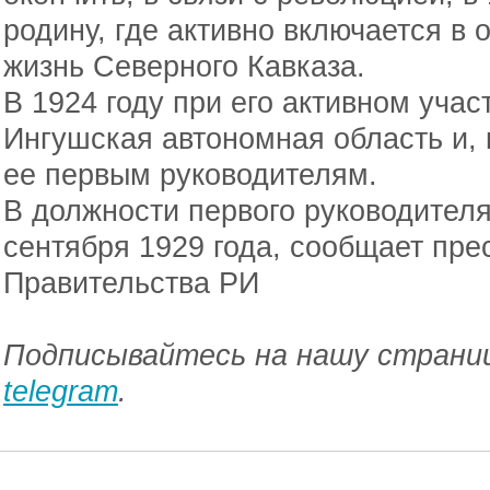
родину, где активно включается в
жизнь Северного Кавказа.
В 1924 году при его активном уча
Ингушская автономная область и, 
ее первым руководителям.
В должности первого руководителя
сентября 1929 года, сообщает пре
Правительства РИ
Подписывайтесь на нашу страниц
telegram
.