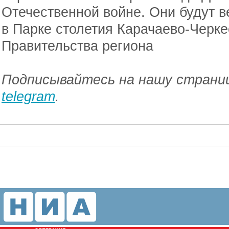
Отечественной войне. Они будут в
в Парке столетия Карачаево-Черке
Правительства региона
Подписывайтесь на нашу страниц
telegram
.