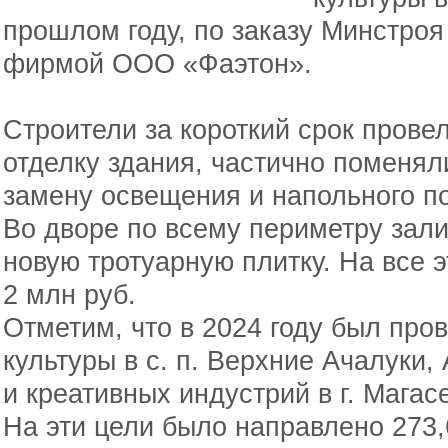
прошлом году, по заказу Минстроя
фирмой ООО «Фаэтон».
Строители за короткий срок пров
отделку здания, частично поменял
замену освещения и напольного п
Во дворе по всему периметру зали
новую тротуарную плитку. На все 
2 млн руб.
Отметим, что в 2024 году был про
культуры в с. п. Верхние Ачалуки,
и креативных индустрий в г. Магас
На эти цели было направлено 273,