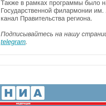
Также в рамках программы было н
Государственной филармонии им. 
канал Правительства региона.
Подписывайтесь на нашу страниц
telegram
.