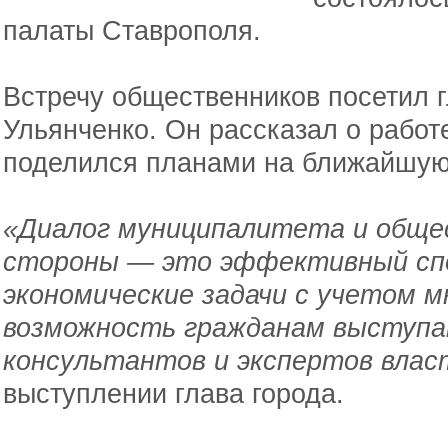
палаты Ставрополя.
Встречу общественников посетил г
Ульянченко. Он рассказал о работ
поделился планами на ближайшую 
«Диалог муниципалитета и обще
стороны — это эффективный спо
экономические задачи с учетом м
возможность гражданам выступат
консультантов и экспертов влас
выступлении глава города.