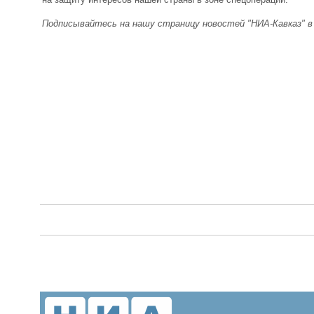
Подписывайтесь на нашу страницу новостей "НИА-Кавказ" 