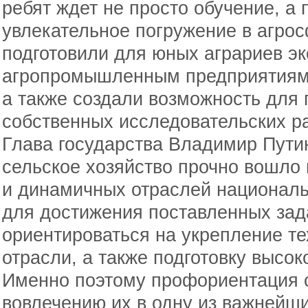
ребят ждет не просто обучение, а
увлекательное погружение в агрос
подготовили для юных аграриев эк
агропромышленным предприятиям 
а также создали возможность для
собственных исследовательских ра
Глава государства Владимир Путин
сельское хозяйство прочно вошло
и динамичных отраслей националь
для достижения поставленных за
ориентироваться на укрепление т
отрасли, а также подготовку высо
Именно поэтому профориентация 
вовлечению их в одну из важнейш