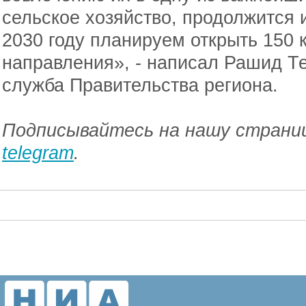
сельское хозяйство, продолжится 
2030 году планируем открыть 150 
направления», - написал Рашид Т
служба Правительства региона.
Подписывайтесь на нашу страниц
telegram
.