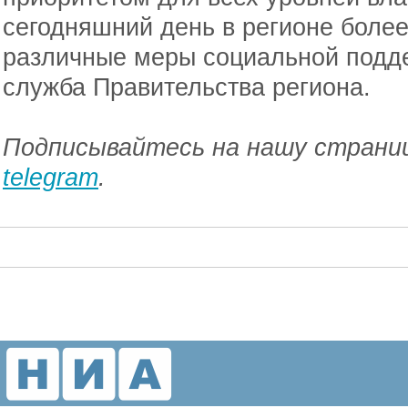
сегодняшний день в регионе более
различные меры социальной подде
служба Правительства региона.
Подписывайтесь на нашу страниц
telegram
.