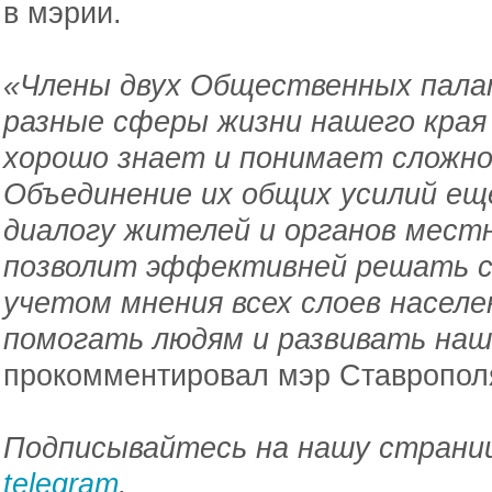
в мэрии.
«Члены двух Общественных пал
разные сферы жизни нашего края 
хорошо знает и понимает сложно
Объединение их общих усилий е
диалогу жителей и органов местн
позволит эффективней решать с
учетом мнения всех слоев населе
помогать людям и развивать наш
прокомментировал мэр Ставропол
Подписывайтесь на нашу страниц
telegram
.