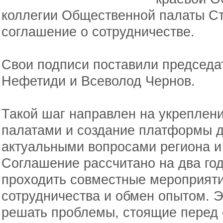
коллегии Общественной палаты С
соглашение о сотрудничестве.
Свои подписи поставили председа
Нефетиди и Всеволод Чернов.
Такой шаг направлен на укреплен
палатами и создание платформы д
актуальными вопросами региона и 
Соглашение рассчитано на два год
проходить совместные мероприяти
сотрудничества и обмен опытом. 
решать проблемы, стоящие перед 