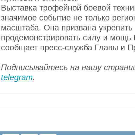
Выставка трофейной боевой техни
значимое событие не только регио
масштаба. Она призвана укрепить 
продемонстрировать силу и мощь
сообщает пресс-служба Главы и П
Подписывайтесь на нашу страниц
telegram
.