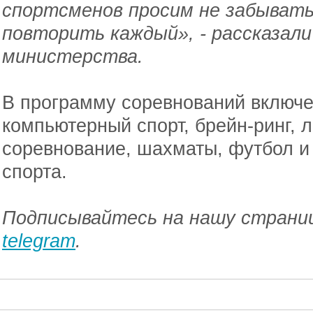
спортсменов просим не забыват
повторить каждый», - рассказали
министерства.
В программу соревнований включе
компьютерный спорт, брейн-ринг, л
соревнование, шахматы, футбол и 
спорта.
Подписывайтесь на нашу страниц
telegram
.