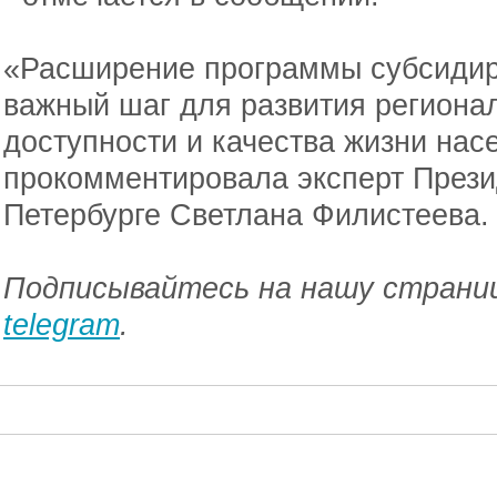
«Расширение программы субсидир
важный шаг для развития региона
доступности и качества жизни нас
прокомментировала эксперт Прези
Петербурге Светлана Филистеева.
Подписывайтесь на нашу страниц
telegram
.