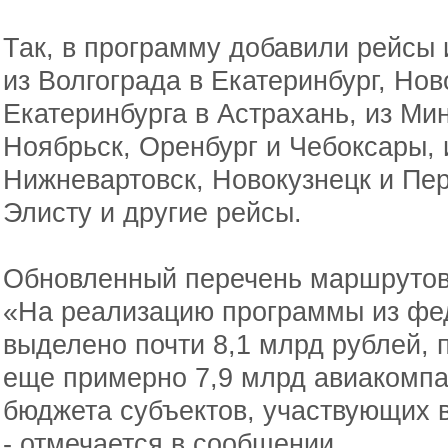
Так, в программу добавили рейсы 
из Волгограда в Екатеринбург, Нов
Екатеринбурга в Астрахань, из М
Ноябрьск, Оренбург и Чебоксары, 
Нижневартовск, Новокузнецк и Пер
Элисту и другие рейсы.
Обновленный перечень маршрутов
«На реализацию программы из фе
выделено почти 8,1 млрд рублей, 
еще примерно 7,9 млрд авиакомпа
бюджета субъектов, участвующих 
- отмечается в сообщении.