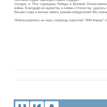
Сегодня, в 79-ю годовщину Победы в Великой Отечественно
войны. Благодаря их мужеству и любви к Отечеству, удалось
Вечная слава и вечная память воинам-победителям! Мы помни
Подписывайтесь на нашу страницу новостей "НИА-Кавказ" 