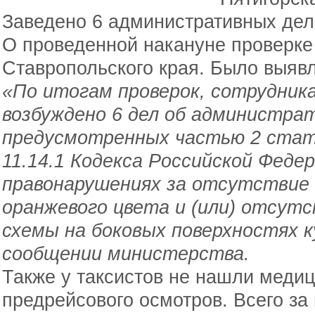
Заведено 6 административных дел
О проведенной накануне проверке
Ставропольского края. Было выяв
«По итогам проверок, сотрудник
возбуждено 6 дел об администра
предусмотренных частью 2 стать
11.14.1 Кодекса Российской Фед
правонарушениях за отсутствие
оранжевого цвета и (или) отсут
схемы на боковых поверхностях ку
сообщении министерства.
Также у таксистов не нашли медиц
предрейсового осмотров. Всего за