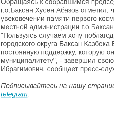
Обращаясь к собравшимся предсе
г.о.Баксан Хусен Абазов отметил, 
увековечении памяти первого кос
местной администрации г.о.Баксан
"Пользуясь случаем хочу поблагод
городского округа Баксан Казбека
постоянную поддержку, которую о
муниципалитету", - завершил свою
Ибрагимович, сообщает пресс-слу
Подписывайтесь на нашу страниц
telegram
.