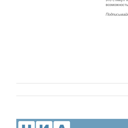
возможность
Подписывайт