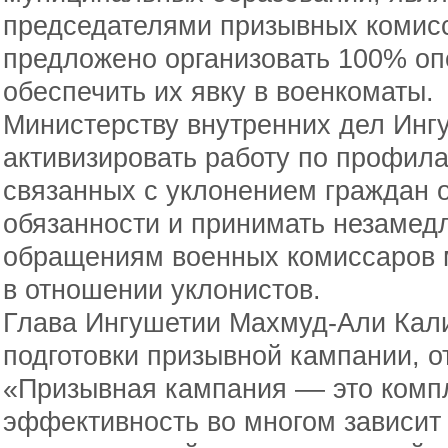
председателями призывных комисс
предложено организовать 100% оп
обеспечить их явку в военкоматы.
Министерству внутренних дел Инг
активизировать работу по профила
связанных с уклонением граждан 
обязанности и принимать незамед
обращениям военных комиссаров 
в отношении уклонистов.
Глава Ингушетии Махмуд-Али Кал
подготовки призывной кампании, о
«Призывная кампания –– это комп
эффективность во многом зависит 