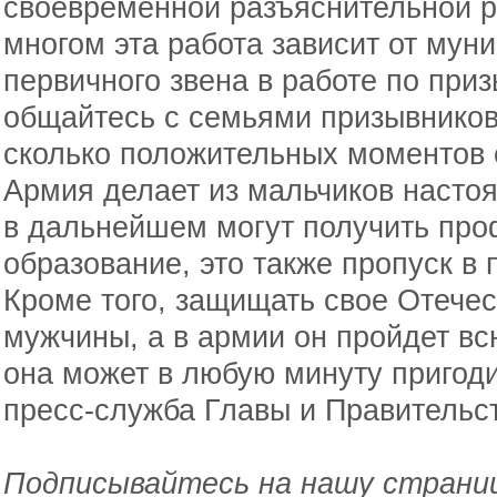
своевременной разъяснительной р
многом эта работа зависит от муни
первичного звена в работе по при
общайтесь с семьями призывников
сколько положительных моментов е
Армия делает из мальчиков настоя
в дальнейшем могут получить пр
образование, это также пропуск в
Кроме того, защищать свое Отечес
мужчины, а в армии он пройдет вс
она может в любую минуту пригод
пресс-служба Главы и Правительс
Подписывайтесь на нашу страниц