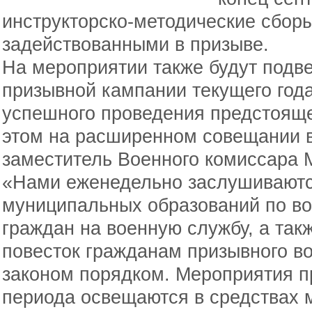
инструкторско-методические сбор
задействованными в призыве.
На мероприятии также будут подв
призывной кампании текущего года
успешного проведения предстояще
этом на расширенном совещании 
заместитель Военного комиссара 
«Нами еженедельно заслушиваютс
муниципальных образований по во
граждан на военную службу, а так
повесток гражданам призывного в
законом порядком. Мероприятия п
периода освещаются в средствах