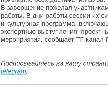
В завершение пожелал участника
работы. В дни работы сессии их 
и культурная программа, включаю
экспертные выступления, проектн
мероприятия, сообщает ТГ-канал 
Подписывайтесь на нашу страниц
telegram
.