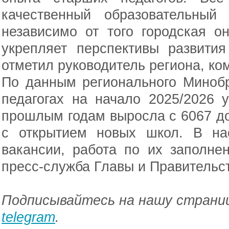
качественный образовательный
независимо от того городская о
укрепляет перспективы развития
отметил руководитель региона, ко
По данным регионального Минобр
педагогах на начало 2025/2026 
прошлым годам выросла с 6067 до 
с открытием новых школ. В на
вакансии, работа по их заполне
пресс-служба Главы и Правительс
Подписывайтесь на нашу страниц
telegram
.