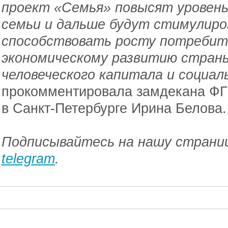
проект «Семья» повысят уровень
семьи и дальше будут стимулир
способствовать росту потребите
экономическому развитию страны
человеческого капитала и социа
прокомментировала замдекана ФГ
в Санкт-Петербурге Ирина Белова.
Подписывайтесь на нашу страниц
telegram
.