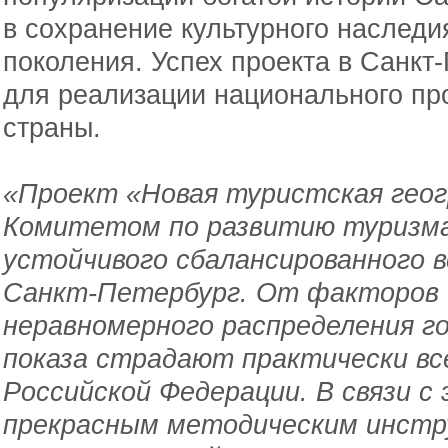
в сохранение культурного наследи
поколения. Успех проекта в Санкт
для реализации национального пр
страны.
«Проект «Новая туристская гео
Комитетом по развитию туризма
устойчивого сбалансированного 
Санкт-Петербург. От факторов 
неравномерного распределения г
показа страдают практически в
Российской Федерации. В связи 
прекрасным методическим инст