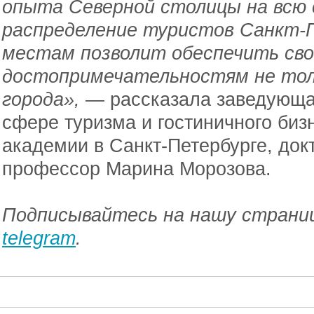
опыта Северной столицы на всю 
распределение туристов Санкт-
местам позволит обеспечить сво
достопримечательностям не тол
города»,
— рассказала заведующа
сфере туризма и гостиничного биз
академии в Санкт-Петербурге, док
профессор Марина Морозова.
Подписывайтесь на нашу страниц
telegram
.