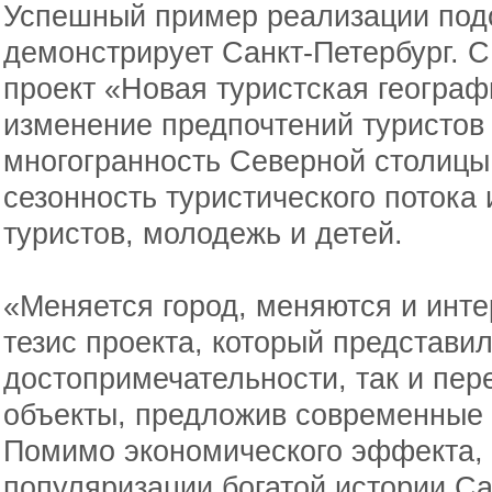
Успешный пример реализации под
демонстрирует Санкт-Петербург. С 
проект «Новая туристская геогра
изменение предпочтений туристов
многогранность Северной столицы.
сезонность туристического потока
туристов, молодежь и детей.
«Меняется город, меняются и инт
тезис проекта, который представи
достопримечательности, так и пе
объекты, предложив современные
Помимо экономического эффекта, 
популяризации богатой истории Са