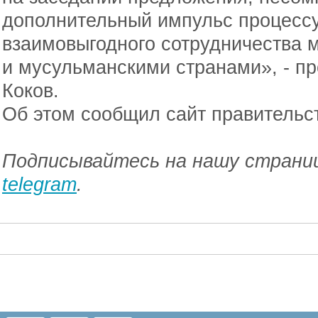
дополнительный импульс процесс
взаимовыгодного сотрудничества 
и мусульманскими странами», - п
Коков.
Об этом сообщил сайт правительс
Подписывайтесь на нашу страниц
telegram
.