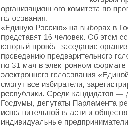
организационного комитета по пр
голосования.
«Единую Россию» на выборах в Го
представят 16 человек. Об этом 
который провёл заседание организ
проведению предварительного голо
по 31 мая в электронном формате 
электронного голосования «Единой
смогут все избиратели, зарегистр
республики. Среди кандидатов —
Госдумы, депутаты Парламента ре
исполнительной власти и обществ
индивидуальные предприниматели,