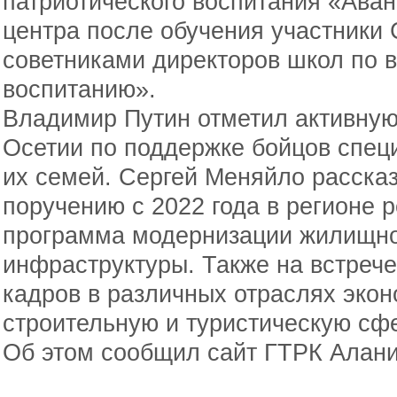
патриотического воспитания «Аванг
центра после обучения участники
советниками директоров школ по 
воспитанию».
Владимир Путин отметил активную
Осетии по поддержке бойцов спец
их семей. Сергей Меняйло рассказа
поручению с 2022 года в регионе 
программа модернизации жилищно
инфраструктуры. Также на встрече
кадров в различных отраслях экон
строительную и туристическую сф
Об этом сообщил сайт ГТРК Алани