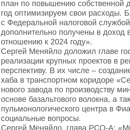
план по повышению собственной д
год оптимизируем свои расходы. 
с Федеральной налоговой службой 
дополнительно получены в доход 
отношению к 2024 году».
Сергей Меняйло доложил главе го
реализации крупных проектов в р
перспективу. В их числе – создани
хаба в транспортном коридоре «С
нового завода по производству ми
основе базальтового волокна, а т
пульмонологического центра в Фиа
социальные вопросы.
Сергей Меняйло, глава РСО-А: «М