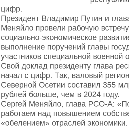
цифр.
Президент Владимир Путин и глав
Меняйло провели рабочую встречу
социально-экономическое развити
выполнение поручений главы госу
участников специальной военной о
Свой доклад президенту глава ре
начал с цифр. Так, валовый регион
Северной Осетии составил 355 мл
рублей больше, чем в 2024 году.
Сергей Меняйло, глава РСО-А: «
работаем над повышением собстве
«обелением» отраслей экономики.