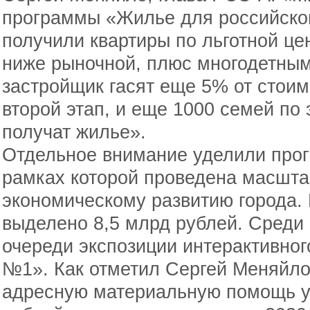
программы «Жилье для российско
получили квартиры по льготной це
ниже рыночной, плюс многодетным
застройщик гасят еще 5% от стоим
второй этап, и еще 1000 семей по
получат жилье».
Отдельное внимание уделили прог
рамках которой проведена масшта
экономическому развитию города.
выделено 8,5 млрд рублей. Среди 
очереди экспозиции интерактивно
№1». Как отметил Сергей Меняйло
адресную материальную помощь ув