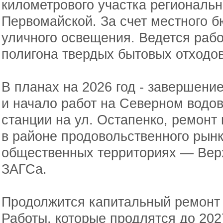
километрового участка региональн
Первомайской. За счет местного 
уличного освещения. Ведется рабо
полигона твердых бытовых отходов
В планах на 2026 год - завершени
и начало работ на Северном водов
станции на ул. Остапенко, ремонт
в районе продовольственного рынк
общественных территориях — Вер
ЗАГСа.
Продолжится капитальный ремонт 
Работы, которые продлятся до 2027