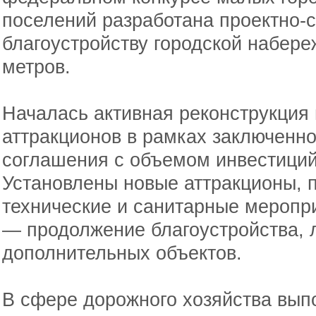
поселений разработана проектно-
благоустройству городской набер
метров.
Началась активная реконструкция 
аттракционов в рамках заключенно
соглашения с объемом инвестиций
Установлены новые аттракционы,
технические и санитарные меропри
— продолжение благоустройства, 
дополнительных объектов.
В сфере дорожного хозяйства вып