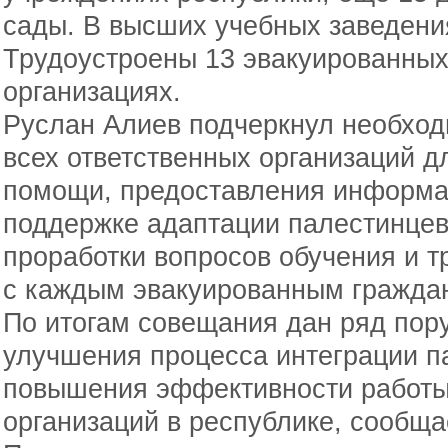
сады. В высших учебных заведения
Трудоустроены 13 эвакуированных,
организациях.
Руслан Алиев подчеркнул необход
всех ответственных организаций 
помощи, предоставления информа
поддержке адаптации палестинцев
проработки вопросов обучения и 
с каждым эвакуированным гражда
По итогам совещания дан ряд пор
улучшения процесса интеграции п
повышения эффективности работы
организаций в республике, сообща