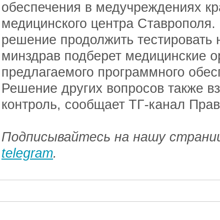
обеспечения в медучреждениях кр
медицинского центра Ставрополя.
решение продолжить тестировать н
минздрав подберет медицинские о
предлагаемого программного обес
Решение других вопросов также вз
контроль, сообщает ТГ-канал Прав
Подписывайтесь на нашу страниц
telegram
.