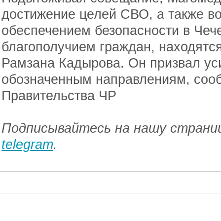
достижение целей СВО, а также в
обеспечением безопасности в Чеч
благополучием граждан, находятс
Рамзана Кадырова. Он призвал ус
обозначенным направлениям, соо
Правительства ЧР
Подписывайтесь на нашу страниц
telegram
.