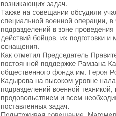
возникающих задач.
Также на совещании обсудили уча
специальной военной операции, в 
подразделений в зоне проведения
действий бойцов, их подготовки и
оснащения.
Как отметил Председатель Правите
постоянной поддержке Рамзана Ка
общественного фонда им. Героя Р
Кадырова на высоком уровне нал
подразделений военной техникой, 
продовольствием и всем необход
поставленных задач.
Подытоживая совещание, Магомед 