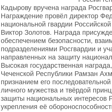
Кадырову вручена награда Росгвар
Награждение провёл директор Фе
национальной гвардии Российской
Виктор Золотов. Награда присужде
обеспечением безопасности, взаи
подразделениями Росгвардии и уч
направленных на защиту национал
Высокая государственная награда,
Чеченской Республики Рамзан Ахм
признанием его последовательной
личного мужества и твёрдой прин
защиты национальных интересов 
укрепления её обороноспособност