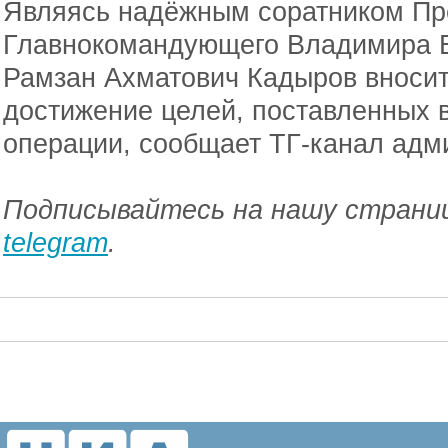
Являясь надёжным соратником Пре
Главнокомандующего Владимира 
Рамзан Ахматович Кадыров вносит
достижение целей, поставленных 
операции, сообщает ТГ-канал адм
Подписывайтесь на нашу страниц
telegram
.