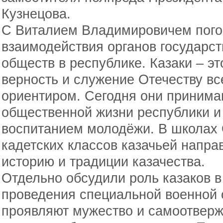
Кузнецова.
С Виталием Владимировичем пого
взаимодействия органов государст
обществ в республике. Казаки – эт
верность и служение Отечеству в
ориентиром. Сегодня они принимаю
общественной жизни республики и
воспитанием молодёжи. В школах 
кадетских классов казачьей напра
историю и традиции казачества.
Отдельно обсудили роль казаков в
проведения специальной военной 
проявляют мужество и самоотверж