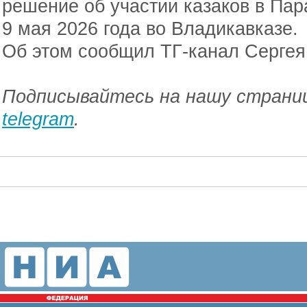
решение об участии казаков в Пар
9 мая 2026 года во Владикавказе.
Об этом сообщил ТГ-канал Сергея
Подписывайтесь на нашу страниц
telegram
.