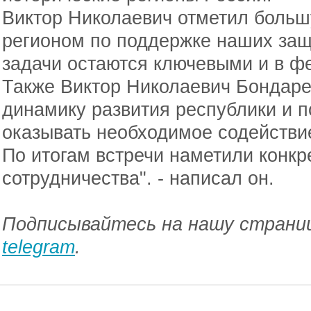
Виктор Николаевич отметил большу
регионом по поддержке наших защ
задачи остаются ключевыми и в ф
Также Виктор Николаевич Бондаре
динамику развития республики и п
оказывать необходимое содействи
По итогам встречи наметили конк
сотрудничества". - написал он.
Подписывайтесь на нашу страниц
telegram
.