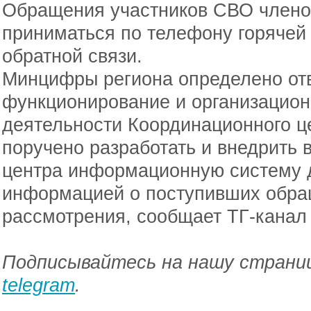
Обращения участников СВО членов
приниматься по телефону горячей
обратной связи.
Минцифры региона определено от
функционирование и организацион
деятельности Координационного ц
поручено разработать и внедрить 
центра информационную систему 
информацией о поступивших обращ
рассмотрения, сообщает ТГ-канал
Подписывайтесь на нашу страниц
telegram
.