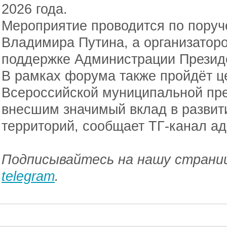
2026 года.
Мероприятие проводится по поруч
Владимира Путина, а организато
поддержке Администрации Презид
В рамках форума также пройдёт ц
Всероссийской муниципальной пр
внесшим значимый вклад в развит
территорий, сообщает ТГ-канал а
Подписывайтесь на нашу страниц
telegram
.