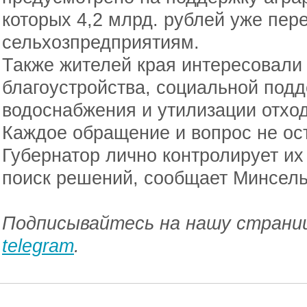
которых 4,2 млрд. рублей уже пер
сельхозпредприятиям.
Также жителей края интересовали
благоустройства, социальной подд
водоснабжения и утилизации отход
Каждое обращение и вопрос не ос
Губернатор лично контролирует и
поиск решений, сообщает Минсель
Подписывайтесь на нашу страниц
telegram
.