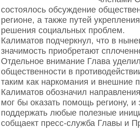
состоялось обсуждение обществен
регионе, а также путей укреплени
решения социальных проблем.
Калиматов подчеркнул, что в нын
значимость приобретают сплоченн
Отдельное внимание Глава уделил
общественности в противодействи
таким как наркомания и внешние п
Калиматов обозначил направления
мог бы оказать помощь региону, и 
поддержать любые полезные иниц
собщаект пресс-служба Главы и П